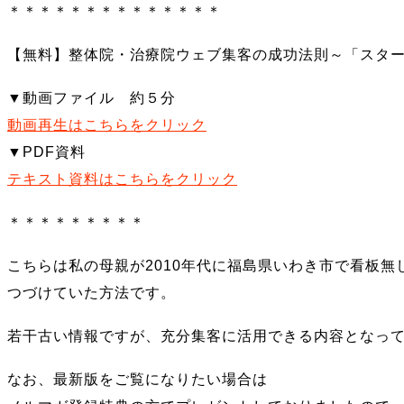
＊＊＊＊＊＊＊＊＊＊＊＊＊＊
【無料】整体院・治療院ウェブ集客の成功法則～「スタ
▼動画ファイル 約５分
動画再生はこちらをクリック
▼PDF資料
テキスト資料はこちらをクリック
＊＊＊＊＊＊＊＊＊
こちらは私の母親が2010年代に福島県いわき市で看板
つづけていた方法です。
若干古い情報ですが、充分集客に活用できる内容となっ
なお、最新版をご覧になりたい場合は