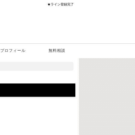
★ライン登録完了
プロフィール
無料相談
。