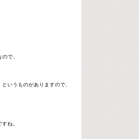
なので、
」というものがありますので、
ですね。