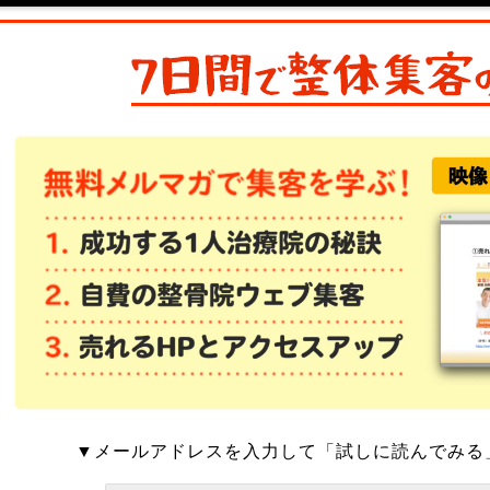
▼メールアドレスを入力して「試しに読んでみる