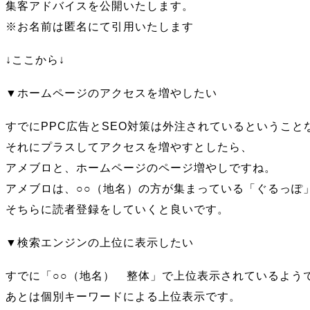
集客アドバイスを公開いたします。
※お名前は匿名にて引用いたします
↓ここから↓
▼ホームページのアクセスを増やしたい
すでにPPC広告とSEO対策は外注されているということ
それにプラスしてアクセスを増やすとしたら、
アメブロと、ホームページのページ増やしですね。
アメブロは、○○（地名）の方が集まっている「ぐるっぽ
そちらに読者登録をしていくと良いです。
▼検索エンジンの上位に表示したい
すでに「○○（地名） 整体」で上位表示されているよう
あとは個別キーワードによる上位表示です。