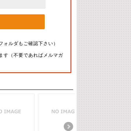
フォルダもご確認下さい）
ます（不要であればメルマガ