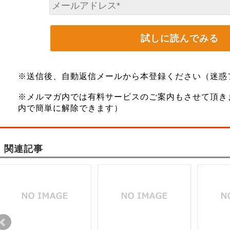
※送信後、自動返信メールから本登録ください（迷惑
※メルマガ内では有料サービスのご案内もさせて頂き
内で簡単に解除できます）
関連記事