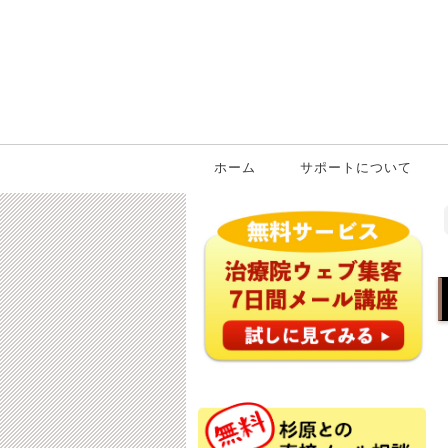
ホーム
サポートについて