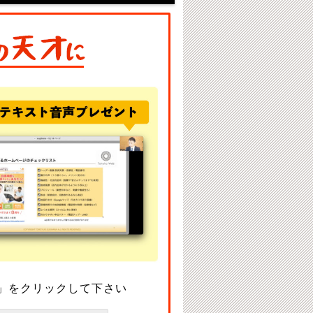
」をクリックして下さい