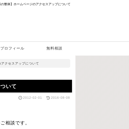
県の整体】ホームページのアクセスアップについて
プロフィール
無料相談
のアクセスアップについて
について
2012-02-01
2016-08-08
のご相談です。