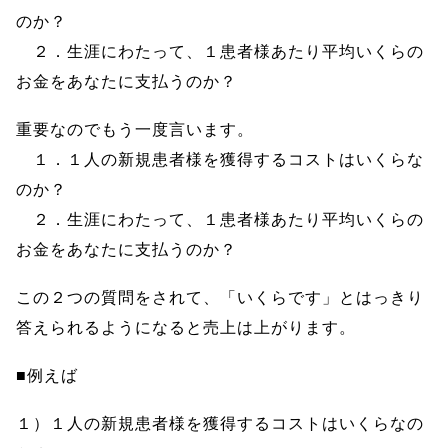
のか？
２．生涯にわたって、１患者様あたり平均いくらの
お金をあなたに支払うのか？
重要なのでもう一度言います。
１．１人の新規患者様を獲得するコストはいくらな
のか？
２．生涯にわたって、１患者様あたり平均いくらの
お金をあなたに支払うのか？
この２つの質問をされて、「いくらです」とはっきり
答えられるようになると売上は上がります。
■例えば
１）１人の新規患者様を獲得するコストはいくらなの