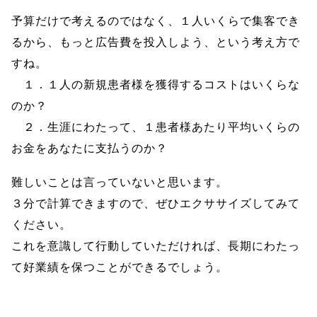
予算だけで考えるのではなく、１人いくらで集客でき
るから、もっと広告費を投入しよう、という考え方で
すね。
１．１人の新規患者様を獲得するコストはいくらな
のか？
２．生涯にわたって、１患者様あたり平均いくらの
お金をあなたに支払うのか？
難しいことは言っていないと思います。
３分で計算できますので、ぜひエクササイズしてみて
ください。
これを意識して行動していただければ、長期にわたっ
て好業績を保つことができるでしょう。