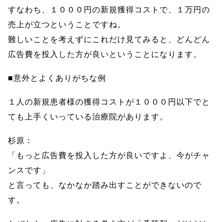
すなわち、１０００円の新規獲得コストで、１万円の
売上が立つということですね。
難しいことを考えずにこれだけ見てみると、どんどん
広告費を投入した方が良いということになります。
■意外とよくありがちな例
１人の新規患者様の獲得コストが１０００円以下でと
ても上手くいっている治療院があります。
杉原：
「もっと広告費を投入した方が良いですよ、今がチャ
ンスです」
と言っても、なかなか踏み出すことができないので
す。