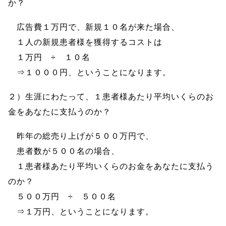
か？
広告費１万円で、新規１０名が来た場合、
１人の新規患者様を獲得するコストは
１万円 ÷ １０名
⇒１０００円、ということになります。
２）生涯にわたって、１患者様あたり平均いくらのお
金をあなたに支払うのか？
昨年の総売り上げが５００万円で、
患者数が５００名の場合、
１患者様あたり平均いくらのお金をあなたに支払う
のか？
５００万円 ÷ ５００名
⇒１万円、ということになります。