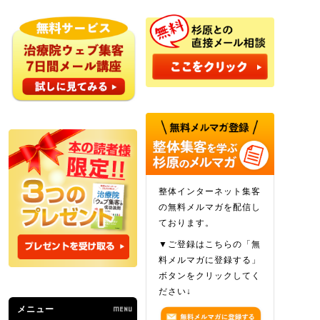
整体インターネット集客
の無料メルマガを配信し
ております。
▼ご登録はこちらの「無
料メルマガに登録する」
ボタンをクリックしてく
ださい↓
メニュー
MENU