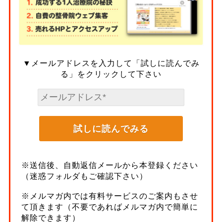
▼メールアドレスを入力して「試しに読んでみ
る」をクリックして下さい
※送信後、自動返信メールから本登録ください
（迷惑フォルダもご確認下さい）
※メルマガ内では有料サービスのご案内もさせ
て頂きます（不要であればメルマガ内で簡単に
解除できます）