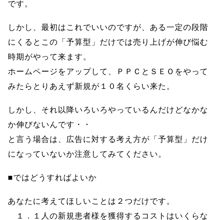
です。
しかし、最初はこれでいいのですが、ある一定の段階
にくるとこの「予算型」だけでは売り上げが伸び悩む
時期がやって来ます。
ホームページをアップして、ＰＰＣとＳＥＯをやって
みたらとりあえず新規が１０名くらい来た。
しかし、それ以降いろいろやっているんだけどなかな
か伸びないんです・・
と言う場合は、広告に対する考え方が「予算型」だけ
になっていないか注意してみてください。
■ではどうすればよいか
あなたに考えてほしいことは２つだけです。
１．１人の新規患者様を獲得するコストはいくらな