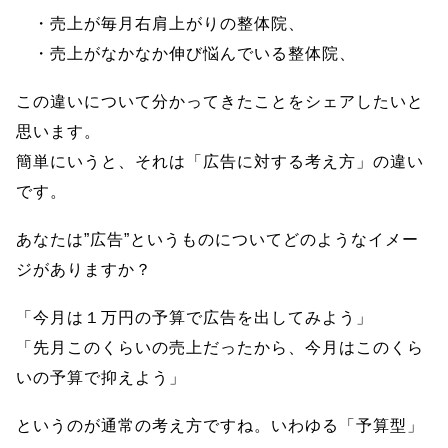
・売上が毎月右肩上がりの整体院、
・売上がなかなか伸び悩んでいる整体院、
この違いについて分かってきたことをシェアしたいと
思います。
簡単にいうと、それは「広告に対する考え方」の違い
です。
あなたは”広告”というものについてどのようなイメー
ジがありますか？
「今月は１万円の予算で広告を出してみよう」
「先月このくらいの売上だったから、今月はこのくら
いの予算で抑えよう」
というのが通常の考え方ですね。いわゆる「予算型」