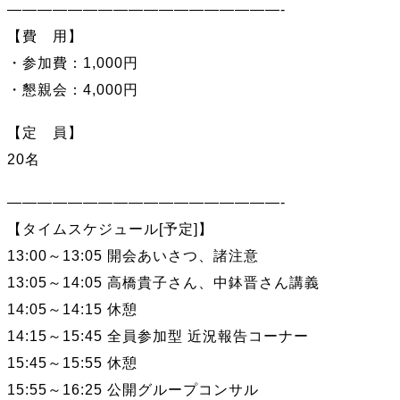
——————————————————-
【費 用】
・参加費：1,000円
・懇親会：4,000円
【定 員】
20名
——————————————————-
【タイムスケジュール[予定]】
13:00～13:05 開会あいさつ、諸注意
13:05～14:05 高橋貴子さん、中鉢晋さん講義
14:05～14:15 休憩
14:15～15:45 全員参加型 近況報告コーナー
15:45～15:55 休憩
15:55～16:25 公開グループコンサル