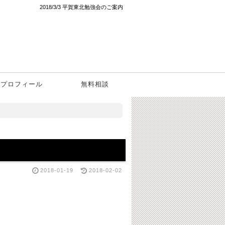
2018/3/3 平賀東北勉強会のご案内
プロフィール
無料相談
2018-01-19
2018-02-02