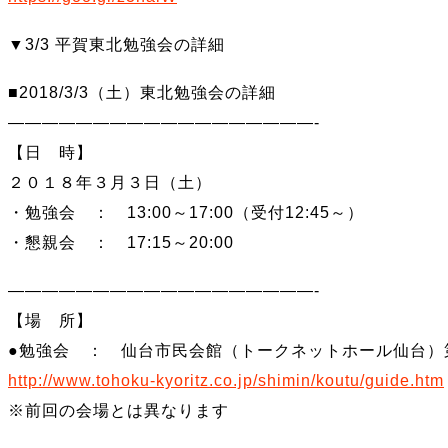
▼3/3 平賀東北勉強会の詳細
■2018/3/3（土）東北勉強会の詳細
——————————————————-
【日 時】
２０１８年３月３日（土）
・勉強会 ： 13:00～17:00（受付12:45～）
・懇親会 ： 17:15～20:00
——————————————————-
【場 所】
●勉強会 ： 仙台市民会館（トークネットホール仙台）
http://www.tohoku-kyoritz.co.jp/shimin/koutu/guide.htm
※前回の会場とは異なります