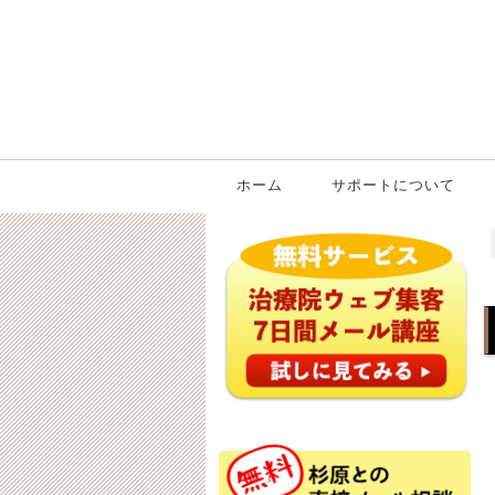
ホーム
サポートについて