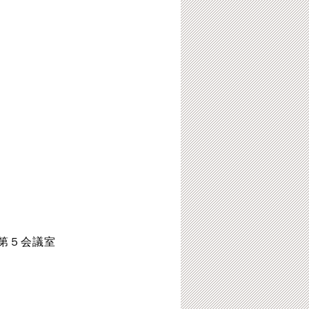
第５会議室