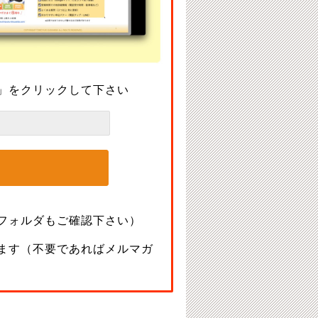
」をクリックして下さい
フォルダもご確認下さい）
ます（不要であればメルマガ