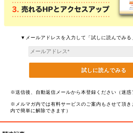
▼メールアドレスを入力して「試しに読んでみる
※送信後、自動返信メールから本登録ください（迷惑
※メルマガ内では有料サービスのご案内もさせて頂き
内で簡単に解除できます）