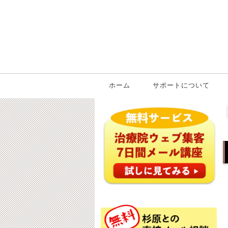
ホーム
サポートについて