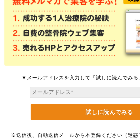
▼メールアドレスを入力して「試しに読んでみる
※送信後、自動返信メールから本登録ください（迷惑