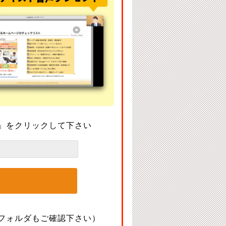
」をクリックして下さい
フォルダもご確認下さい）