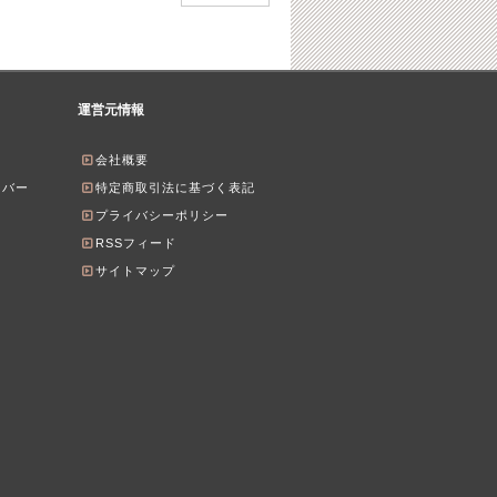
運営元情報
会社概要
ンバー
特定商取引法に基づく表記
プライバシーポリシー
RSSフィード
サイトマップ