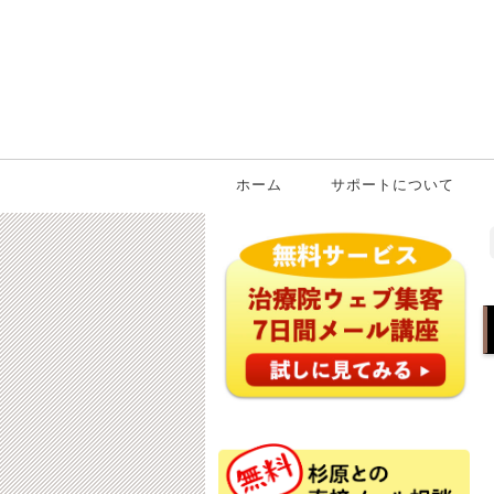
ホーム
サポートについて