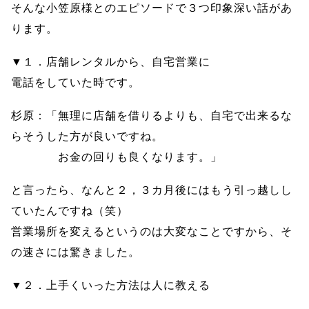
そんな小笠原様とのエピソードで３つ印象深い話があ
ります。
▼１．店舗レンタルから、自宅営業に
電話をしていた時です。
杉原：「無理に店舗を借りるよりも、自宅で出来るな
らそうした方が良いですね。
お金の回りも良くなります。」
と言ったら、なんと２，３カ月後にはもう引っ越しし
ていたんですね（笑）
営業場所を変えるというのは大変なことですから、そ
の速さには驚きました。
▼２．上手くいった方法は人に教える