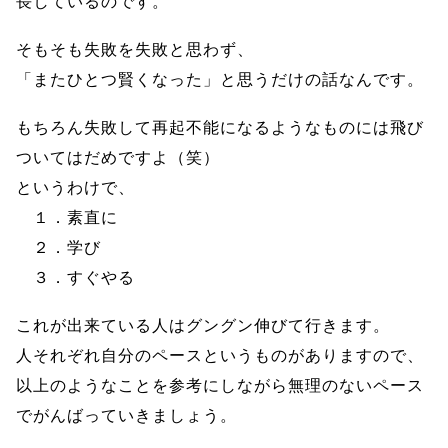
長しているのです。
そもそも失敗を失敗と思わず、
「またひとつ賢くなった」と思うだけの話なんです。
もちろん失敗して再起不能になるようなものには飛び
ついてはだめですよ（笑）
というわけで、
１．素直に
２．学び
３．すぐやる
これが出来ている人はグングン伸びて行きます。
人それぞれ自分のペースというものがありますので、
以上のようなことを参考にしながら無理のないペース
でがんばっていきましょう。