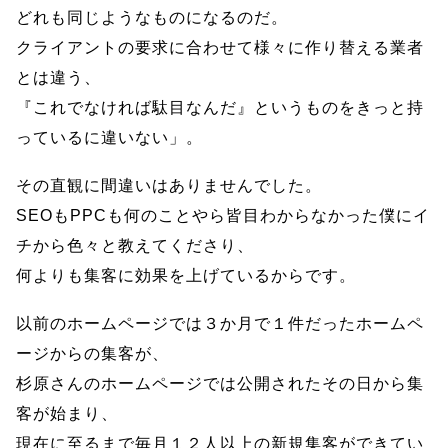
どれも同じようなものになるのだ。
クライアントの要求に合わせて様々に作り替える業者
とは違う、
『これでなければ駄目なんだ』というものをきっと持
っているに違いない」。
その直観に間違いはありませんでした。
SEOもPPCも何のことやら皆目わからなかった僕にイ
チから色々と教えてくださり、
何よりも集客に効果を上げているからです。
以前のホームページでは３か月で１件だったホームペ
ージからの集客が、
杉原さんのホームページでは公開されたその日から集
客が始まり、
現在に至るまで毎月１２人以上の新規集客ができてい