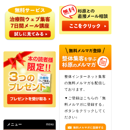
整体インターネット集客
の無料メルマガを配信し
ております。
▼ご登録はこちらの「無
料メルマガに登録する」
ボタンをクリックしてく
ださい↓
メニュー
MENU