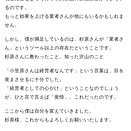
るのです。
もっと効果を上げる業者さんが他にもいるかもしれま
せん。
しかし、僕が満足しているのは、杉原さんが「業者さ
ん」というツール以上の存在だということです。
杉原さんに教わったこと、知った沢山のこと
「小笠原さんは経営者なんです」という言葉は、目を
覚まさせるに十分でした。
「経営者としての心がけ」ということなのでしょう
が、ひと言で言えば「覚悟」。これだったのです。
ここから僕は自分を変えていきました。
杉原様、これからもよろしくお願いいたします。