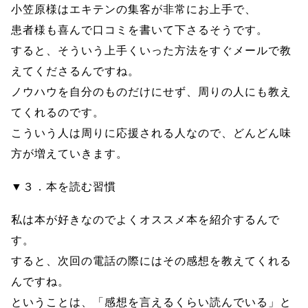
小笠原様はエキテンの集客が非常にお上手で、
患者様も喜んで口コミを書いて下さるそうです。
すると、そういう上手くいった方法をすぐメールで教
えてくださるんですね。
ノウハウを自分のものだけにせず、周りの人にも教え
てくれるのです。
こういう人は周りに応援される人なので、どんどん味
方が増えていきます。
▼３．本を読む習慣
私は本が好きなのでよくオススメ本を紹介するんで
す。
すると、次回の電話の際にはその感想を教えてくれる
んですね。
ということは、「感想を言えるくらい読んでいる」と