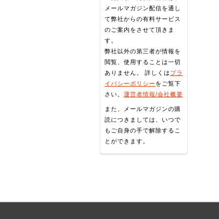
メールマガジン配信を通し
て弊社からの有料サービス
のご案内をさせて頂きま
す。
弊社以外の第三者が情報を
閲覧、使用することは一切
ありません。 詳しくは
プラ
イバシーポリシー
をご覧下
さい。
運営者情報/会社概要
また、メールマガジンの購
読につきましては、いつで
もご自身の手で解除するこ
とができます。