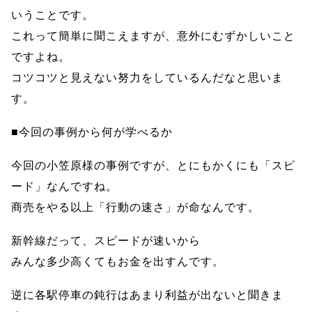
いうことです。
これって簡単に聞こえますが、意外にむずかしいこと
ですよね。
コツコツと見えない努力をしているんだなと思いま
す。
■今回の事例から何が学べるか
今回の小笠原様の事例ですが、とにもかくにも「スピ
ード」なんですね。
商売をやる以上「行動の速さ」が命なんです。
新幹線だって、スピードが速いから
みんな多少高くてもお金を出すんです。
逆に各駅停車の鈍行はあまり利益が出ないと聞きま