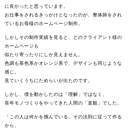
に良かったと思っています。
お仕事をされるきっかけとなったのが、整体師をされ
ているお母様のホームページ制作。
しかしその制作実績を見ると、どのクライアント様の
ホームページも
似たり寄ったりにしか見えません。
色調も茶色系かオレンジ系で、デザインも同じような
感じ。
見ていくうちにためらいが出たのです。
しかし、僕を動かしたのは「理解」ではなく、
長年モノづくりをやってきた人間の「直観」でした。
「この人は何かを掴んでいる。その法則に従って作る
から、