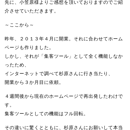
先に、小笠原様よりご感想を頂いておりますのでご紹
介させていただきます。
～ここから～
昨年、２０１３年４月に開業。それに合わせてホーム
ページも作りました。
しかし、それが「集客ツール」として全く機能しなか
ったため、
インターネットで調べて杉原さんに行き当たり、
開業から３か月目に依頼。
４週間後から現在のホームページで再出発したわけで
す。
集客ツールとしての機能はフル回転。
その違いに驚くとともに、杉原さんにお願いして本当