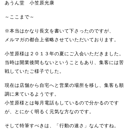
あうん堂 小笠原光康
～ここまで～
※本当はかなり長文を書いて下さったのですが、
メルマガの都合上省略させていただいております。
小笠原様は２０１３年の夏にご入会いただきました。
当時は開業後間もないということもあり、集客には苦
戦していたご様子でした。
現在は店舗から自宅へと営業の場所を移し、集客も順
調に来ているようです。
小笠原様とは毎月電話もしているので分かるのです
が、とにかく明るく元気な方なのです。
そして特筆すべきは、「行動の速さ」なんですね。