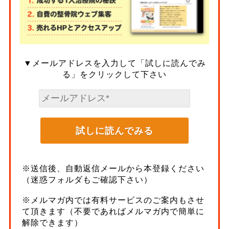
▼メールアドレスを入力して「試しに読んでみ
る」をクリックして下さい
※送信後、自動返信メールから本登録ください
（迷惑フォルダもご確認下さい）
※メルマガ内では有料サービスのご案内もさせ
て頂きます（不要であればメルマガ内で簡単に
解除できます）