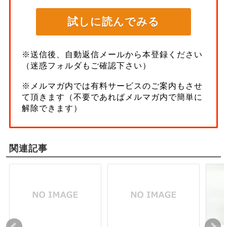
※送信後、自動返信メールから本登録ください
（迷惑フォルダもご確認下さい）
※メルマガ内では有料サービスのご案内もさせ
て頂きます（不要であればメルマガ内で簡単に
解除できます）
関連記事