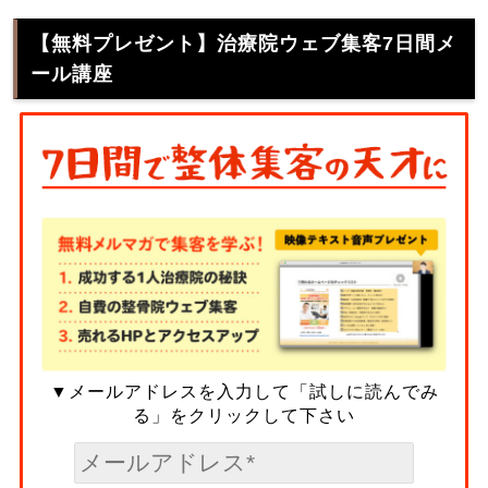
【無料プレゼント】治療院ウェブ集客7日間メ
ール講座
▼メールアドレスを入力して「試しに読んでみ
る」をクリックして下さい