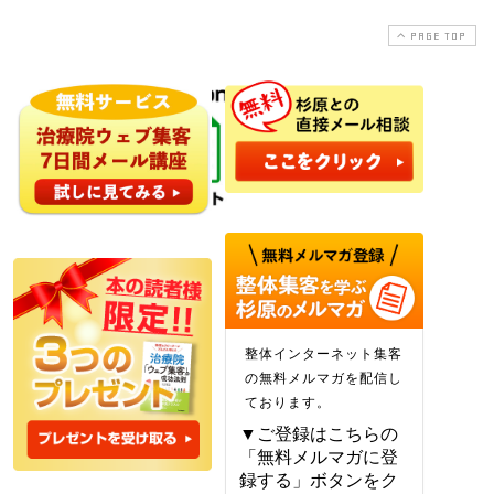
PAGE TOP
整体インターネット集客
の無料メルマガを配信し
ております。
▼ご登録はこちらの
「無料メルマガに登
録する」ボタンをク