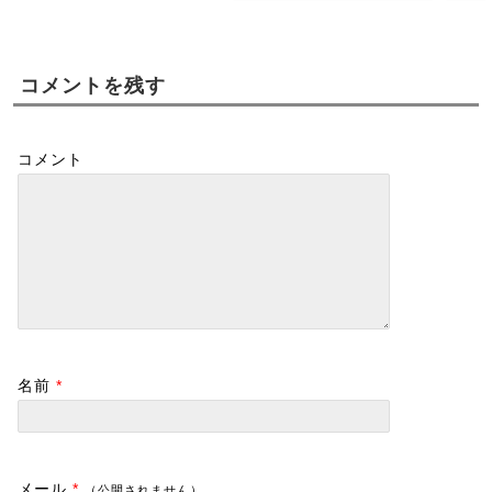
コメントを残す
コメント
名前
*
メール
*
（公開されません）