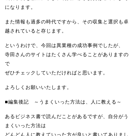
になります。
また情報も過多の時代ですから、その収集と選択も卓
越されていると存じます。
というわけで、今回は異業種の成功事例でしたが、
寺田さんのサイトはたくさん学べることがありますの
で
ぜひチェックしていただければと思います。
よろしくお願いいたします。
■編集後記 ～うまくいった方法は、人に教える～
あるビジネス書で読んだことがあるですが、自分がう
まくいった方法は
どんどん人に教えていった方が良いと書いてありまし