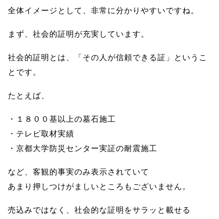
全体イメージとして、非常に分かりやすいですね。
まず、社会的証明が充実しています。
社会的証明とは、「その人が信頼できる証」というこ
とです。
たとえば、
・１８００基以上の墓石施工
・テレビ取材実績
・京都大学防災センター実証の耐震施工
など、客観的事実のみ表示されていて
あまり押しつけがましいところもございません。
売込みではなく、社会的な証明をサラッと載せる