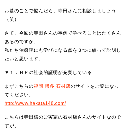
お墓のことで悩んだら、寺田さんに相談しましょう
（笑）
さて、今回の寺田さんの事例で学べることはたくさん
あるのですが、
私たち治療院にも学びになる点を３つに絞って説明し
たいと思います。
▼１．ＨＰの社会的証明が充実している
まずこちらの
福岡 博多 石材店
のサイトをご覧になっ
てください。
http://www.hakata148.com/
こちらは寺田様のご実家の石材店さんのサイトなので
すが、