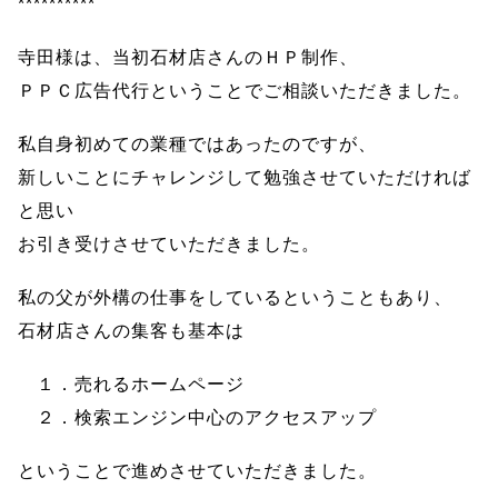
**********
寺田様は、当初石材店さんのＨＰ制作、
ＰＰＣ広告代行ということでご相談いただきました。
私自身初めての業種ではあったのですが、
新しいことにチャレンジして勉強させていただければ
と思い
お引き受けさせていただきました。
私の父が外構の仕事をしているということもあり、
石材店さんの集客も基本は
１．売れるホームページ
２．検索エンジン中心のアクセスアップ
ということで進めさせていただきました。