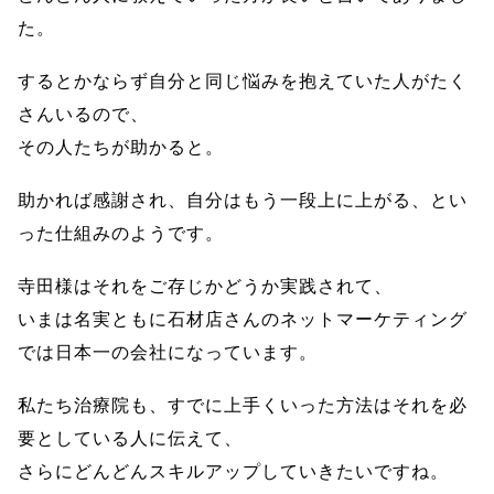
た。
するとかならず自分と同じ悩みを抱えていた人がたく
さんいるので、
その人たちが助かると。
助かれば感謝され、自分はもう一段上に上がる、とい
った仕組みのようです。
寺田様はそれをご存じかどうか実践されて、
いまは名実ともに石材店さんのネットマーケティング
では日本一の会社になっています。
私たち治療院も、すでに上手くいった方法はそれを必
要としている人に伝えて、
さらにどんどんスキルアップしていきたいですね。