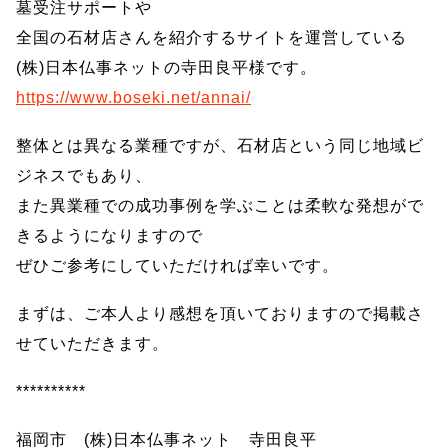
墓受注サポートや
全国の石材店さんを紹介するサイトを運営している
(株)日本仏事ネットの寺田良平様です。
https://www.boseki.net/annai/
整体とは異なる業種ですが、石材店という同じ地域ビ
ジネスでもあり、
また異業種での成功事例を学ぶことは柔軟な発想がで
きるようになりますので
ぜひご参考にしていただければ幸いです。
まずは、ご本人より感想を頂いておりますので掲載さ
せていただきます。
**********
福岡市 (株)日本仏事ネット 寺田良平