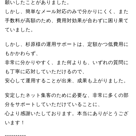
願いしたことがありました。
しかし、簡単なメール対応のみで分かりにくく、また
手数料が高額のため、費用対効果が合わずに困り果て
ていました。
しかし、杉原様の運用サポートは、定額かつ低費用に
もかかわらず、
非常に分かりやすく、また何よりも、いずれの質問に
も丁寧に応対していただけるので、
安心して運用することが出来、成果も上がりました。
安定したネット集客のために必要な、非常に多くの部
分をサポートしていただけていることに、
心より感謝いたしております。本当にありがとうござ
います！