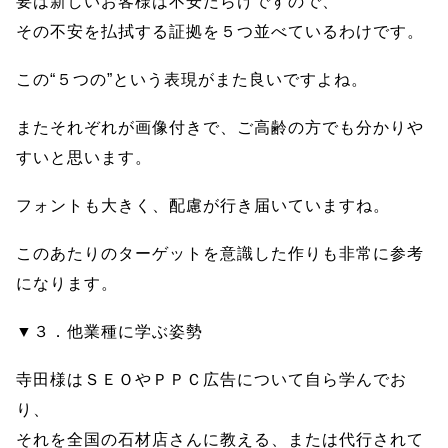
要は新しいお客様は不安だらけですので、
その不安を払拭する証拠を５つ並べているわけです。
この“５つの”という表現がまた良いですよね。
またそれぞれが画像付きで、ご高齢の方でも分かりや
すいと思います。
フォントも大きく、配慮が行き届いていますね。
このあたりのターゲットを意識した作りも非常に参考
になります。
▼３．他業種に学ぶ姿勢
寺田様はＳＥＯやＰＰＣ広告について自ら学んでお
り、
それを全国の石材店さんに教える、または代行されて