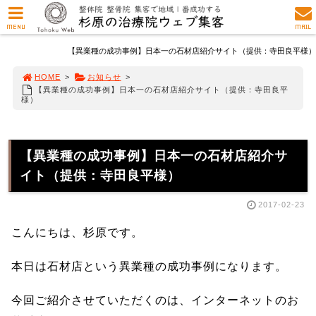
MENU
MAIL
【異業種の成功事例】日本一の石材店紹介サイト（提供：寺田良平様）
HOME
>
お知らせ
>
【異業種の成功事例】日本一の石材店紹介サイト（提供：寺田良平
様）
【異業種の成功事例】日本一の石材店紹介サ
イト（提供：寺田良平様）
2017-02-23
こんにちは、杉原です。
本日は石材店という異業種の成功事例になります。
今回ご紹介させていただくのは、インターネットのお