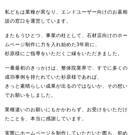
私どもは業種が異なり、エンドユーザー向けのお墓相
談の窓口を運営しています。
またもうひとつ、事業の柱として、石材店向けのホー
ムページ制作に力を入れ始めた3年前に、
杉原様にご指導をいただくご縁をいただきました。
一番最初のきっかけは、整体院業界で、すでに多くの
成功事例を持たれていた杉原様であれば、
きっと素晴らしい成果が出るのではないか、その想い
でお願いをしました。
業種違いのお願いにもかかわらず、お受けをいただけ
たことを、本当に感謝しています。
実際にホームページを制作していただいた際も、初め