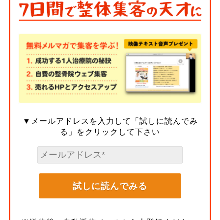
▼メールアドレスを入力して「試しに読んでみ
る」をクリックして下さい