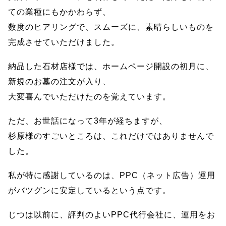
ての業種にもかかわらず、
数度のヒアリングで、スムーズに、素晴らしいものを
完成させていただけました。
納品した石材店様では、ホームページ開設の初月に、
新規のお墓の注文が入り、
大変喜んでいただけたのを覚えています。
ただ、お世話になって3年が経ちますが、
杉原様のすごいところは、これだけではありませんで
した。
私が特に感謝しているのは、PPC（ネット広告）運用
がバツグンに安定しているという点です。
じつは以前に、評判のよいPPC代行会社に、運用をお