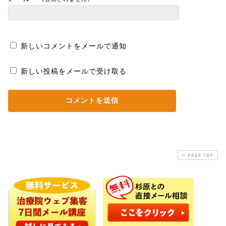
新しいコメントをメールで通知
新しい投稿をメールで受け取る
PAGE TOP