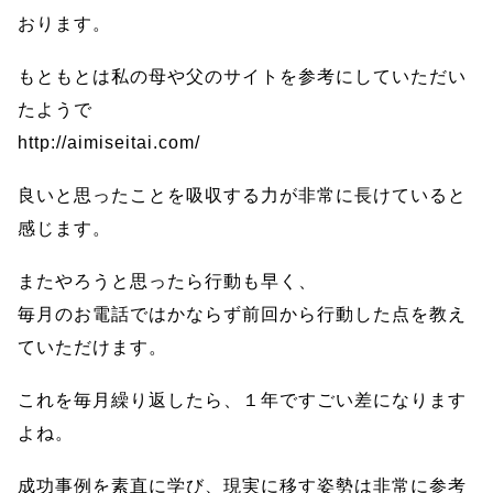
おります。
もともとは私の母や父のサイトを参考にしていただい
たようで
http://aimiseitai.com/
良いと思ったことを吸収する力が非常に長けていると
感じます。
またやろうと思ったら行動も早く、
毎月のお電話ではかならず前回から行動した点を教え
ていただけます。
これを毎月繰り返したら、１年ですごい差になります
よね。
成功事例を素直に学び、現実に移す姿勢は非常に参考