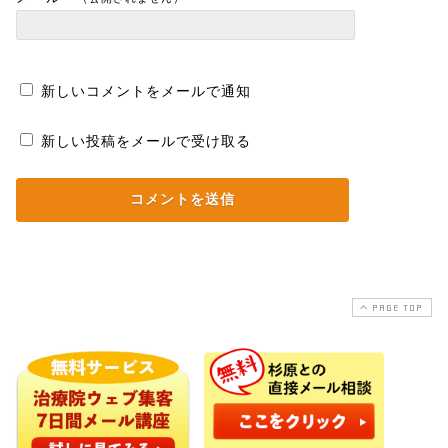
新しいコメントをメールで通知
新しい投稿をメールで受け取る
PAGE TOP