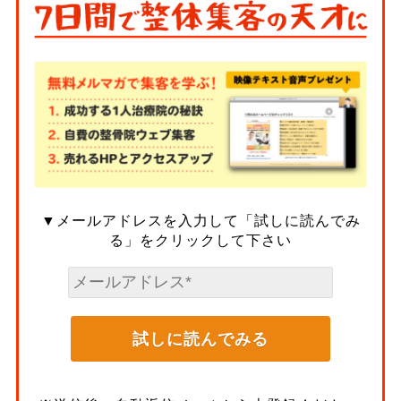
▼メールアドレスを入力して「試しに読んでみ
る」をクリックして下さい