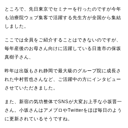
ところで、先日東京でセミナーを行ったのですが今年
も治療院ウェブ集客で活躍する先生方が全国から集結
しました。
ここでは全員をご紹介することはできないのですが、
毎年産後のお母さん向けに活躍している日進市の保坂
真樹子さん、
昨年は出版もされ静岡で最大級のグループ院に成長さ
れた中村哲也さんなど、ご活躍中の方にインタビュー
させていただきました。
また、新宿の気功整体でSNSが大変お上手な小坂晋一
さん。小坂さんはアメブロやTwitterをほぼ毎日のよう
に更新されているそうですね。