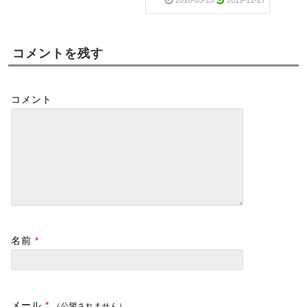
コメントを残す
コメント
名前
*
メール
*
（公開されません）