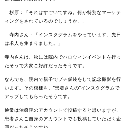
杉原：「それはすごいですね。何か特別なマーケテ
ィングをされているのでしょうか。」
寺内さん：「インスタグラムをやっています。先日
は求人も集まりました。」
寺内さんは、秋には院内でハロウィンイベントを行っ
たそうで大変ご好評だったそうです。
なんでも、院内で親子でプチ仮装をして記念撮影を行
います。その模様を、”患者さんの”インスタグラムで
アップしてもらったそうです。
通常は治療院のアカウントで投稿すると思いますが、
患者さんご自身のアカウントでも投稿していただく企
画だったそうですね。