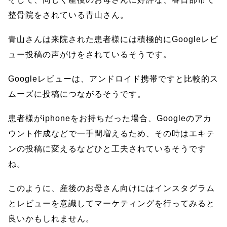
整骨院をされている青山さん。
青山さんは来院された患者様には積極的にGoogleレビ
ュー投稿の声がけをされているそうです。
Googleレビューは、アンドロイド携帯ですと比較的ス
ムーズに投稿につながるそうです。
患者様がiphoneをお持ちだった場合、Googleのアカ
ウント作成などで一手間増えるため、その時はエキテ
ンの投稿に変えるなどひと工夫されているそうです
ね。
このように、産後のお母さん向けにはインスタグラム
とレビューを意識してマーケティングを行ってみると
良いかもしれません。