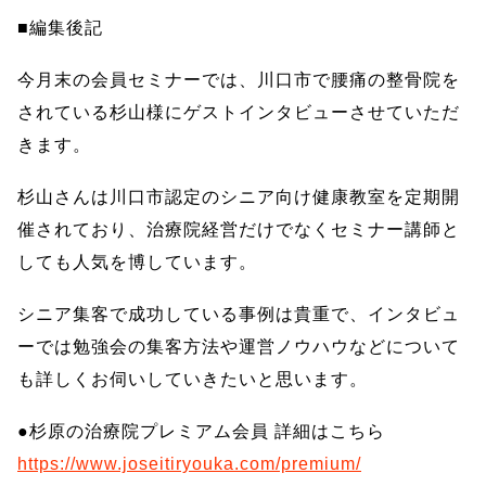
■編集後記
今月末の会員セミナーでは、川口市で腰痛の整骨院を
されている杉山様にゲストインタビューさせていただ
きます。
杉山さんは川口市認定のシニア向け健康教室を定期開
催されており、治療院経営だけでなくセミナー講師と
しても人気を博しています。
シニア集客で成功している事例は貴重で、インタビュ
ーでは勉強会の集客方法や運営ノウハウなどについて
も詳しくお伺いしていきたいと思います。
●杉原の治療院プレミアム会員 詳細はこちら
https://www.joseitiryouka.com/premium/