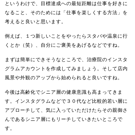
というわけで、目標達成への最短距離は仕事を好きに
なること、そのためには「仕事を楽しくする方法」を
考えると良いと思います。
例えば、１つ新しいことをやったらスタバや温泉に行
くとか（笑）、自分にご褒美をあげるなどですね。
まずは簡単にできそうなところで、治療院のインスタ
グラムアカウントを作成してみましょう。そして店内
風景や外観のアップから始められると良いですね。
今後は高齢化でシニア層の健康意識も高まってきま
す。インスタグラムなどで３０代など比較的若い層に
アプローチして、気に入っていただけたらその親御さ
んであるシニア層にもリーチしていきたいところで
す。