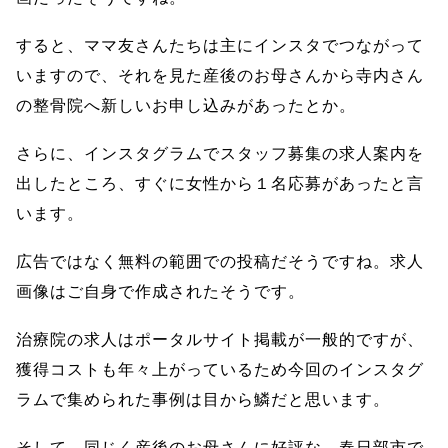
すると、ママ友さんたちは主にインスタでつながって
いますので、それを見た産後のお母さんから寺内さん
の整骨院へ新しいお申し込みがあったとか。
さらに、インスタグラムでスタッフ募集の求人案内を
出したところ、すぐに女性から１名応募があったと言
います。
広告ではなく無料の範囲での投稿だそうですね。求人
画像はご自身で作成されたそうです。
治療院の求人はポータルサイト掲載が一般的ですが、
獲得コストも年々上がっているため今回のインスタグ
ラムで集められた事例は目から鱗だと思います。
そして、同じく産後のお母さんに好評な、春日部市で