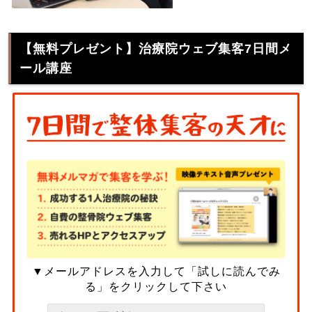
【無料プレゼント】治療院ウェブ集客7日間メ
ール講座
▼メールアドレスを入力して「試しに読んでみ
る」をクリックして下さい