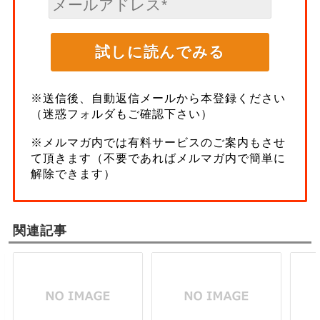
※送信後、自動返信メールから本登録ください
（迷惑フォルダもご確認下さい）
※メルマガ内では有料サービスのご案内もさせ
て頂きます（不要であればメルマガ内で簡単に
解除できます）
関連記事