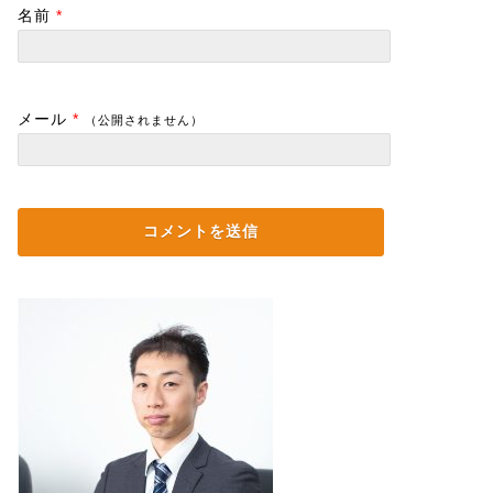
名前
*
メール
*
（公開されません）