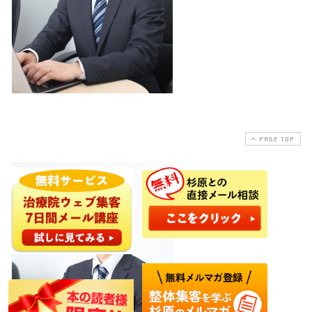
PAGE TOP