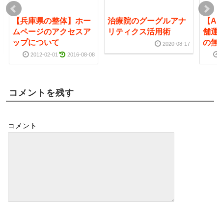
【兵庫県の整体】ホー
治療院のグーグルアナ
【A
ムページのアクセスア
リティクス活用術
舗運
ップについて
の無
2020-08-17
2012-02-01
2016-08-08
コメントを残す
コメント